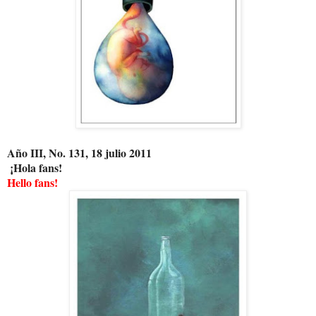
Año III, No. 131, 18 julio 2011
¡Hola fans!
Hello fans!