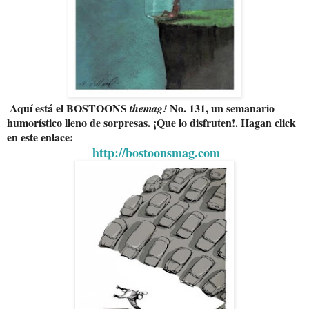
Aquí está el BOSTOONS
No. 131, un semanario
themag!
humorístico lleno de sorpresas. ¡Que lo disfruten!. Hagan click
en este enlace:
http://bostoonsmag.com