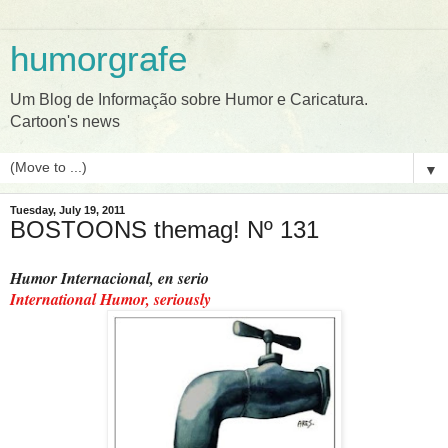
humorgrafe
Um Blog de Informação sobre Humor e Caricatura.
Cartoon's news
▼
Tuesday, July 19, 2011
BOSTOONS themag! Nº 131
Humor Internacional, en serio
International Humor, seriously